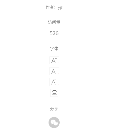
作者：yjf
访问量
526
字体
分享