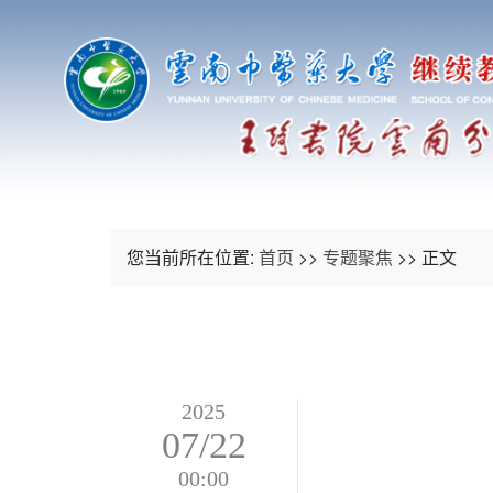
您当前所在位置:
首页
>>
专题聚焦
>> 正文
2025
07/22
00:00