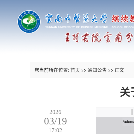
您当前所在位置:
首页
>>
通知公告
>> 正文
关
2026
03/19
17:02