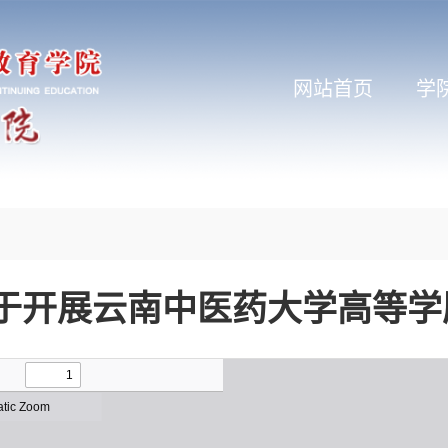
网站首页
学
于开展云南中医药大学高等学